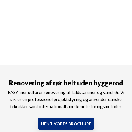
Renovering af rør helt uden byggerod
EASYliner udfører renovering af faldstammer og vandrør. Vi
sikrer en professionel projektstyring og anvender danske
teknikker samt internationalt anerkendte foringsmetoder.
HENT VORES BROCHURE