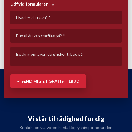
Udfyld formularen ​ ⬎
Vi står til rådighed for dig
Kontakt os via vores kontaktoplysninger herunder.