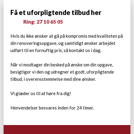
Få et uforpligtende tilbud her
Ring: 27 10 65 05​
Hvis du ikke ønsker at gå på kompromis med kvaliteten på
din renoveringsopgave, og samtidigt ønsker arbejdet
udført til en fornuftig pris, så kontakt os i dag.
Når vi modtager din besked på ønske om din opgave,
besigtiger vi den og udregner et godt, uforpligtende
tilbud, i overensstemmelse med dine ønsker.
Vi glæder os til at høre fra dig!
Henvendelser besvares inden for 24 timer.