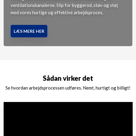
ventilationskanalerne. Slip for byggerod, støv og støj
med vores hurtige og effektive arbejdsproces.
LÆS MERE HER
Sådan virker det
Se hvordan arbejdsprocessen udføres. Nemt, hurtigt og billigt!​