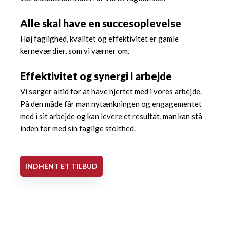
Alle skal have en succesoplevelse
Høj faglighed, kvalitet og effektivitet er gamle
kerneværdier, som vi værner om.
Effektivitet og synergi i arbejde
Vi sørger altid for at have hjertet med i vores arbejde.
På den måde får man nytænkningen og engagementet
med i sit arbejde og kan levere et resultat, man kan stå
inden for med sin faglige stolthed.
INDHENT ET TILBUD