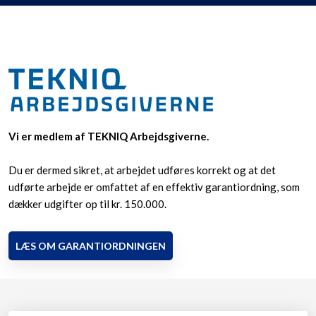
Vi er medlem af TEKNIQ Arbejdsgiverne.
Du er dermed sikret, at arbejdet udføres korrekt og at det
udførte arbejde er omfattet af en effektiv garantiordning, som
dækker udgifter op til kr. 150.000.
LÆS OM GARANTIORDNINGEN