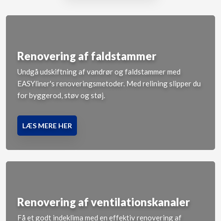
​Renovering af faldstammer
Undgå udskiftning af vandrør og faldstammer med
EASYliner's renoveringsmetoder. Med relining slipper du
for byggerod, støv og støj.
LÆS MERE HER
Renovering af ventilationskanaler
Få et godt indeklima med en effektiv renovering af