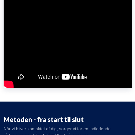
Metoden - fra start til slut
Når vi bliver kontaktet af dig, sørger vi for en indledende